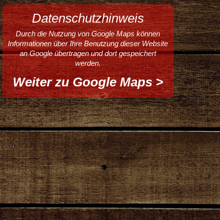
Datenschutzhinweis
Durch die Nutzung von Google Maps können
Informationen über Ihre Benutzung dieser Website
an Google übertragen und dort gespeichert
werden.
Weiter zu Google Maps >