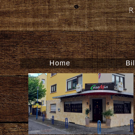
Home
Bi